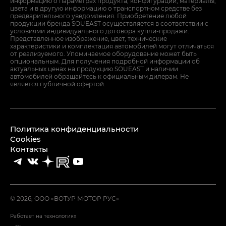
информацию о параметрах продукта, конфигурации, материалы,
цвета и в другую информацию о транспортном средстве без
предварительного уведомления. Приобретение любой
продукции бренда SOUEAST осуществляется в соответствии с
условиями индивидуального договора купли-продажи.
Представленное изображение, цвет, технические
характеристики и комплектация автомобилей могут отличаться
от реализуемого. Упоминаемое оборудование может быть
опциональным. Для получения подробной информации об
актуальных ценах на продукцию SOUEAST и наличии
автомобилей обращайтесь к официальным дилерам. Не
является публичной офертой.
Политика конфиденциальности
Cookies
Контакты
© 2026, ООО «ВОТУР МОТОР РУС»
Работает на технологиях