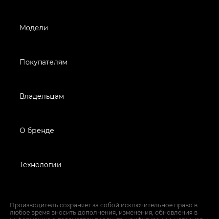
Модели
Покупателям
Владельцам
О бренде
Технологии
Производитель сохраняет за собой исключительное право в
любое время вносить дополнения, изменения, обновления в