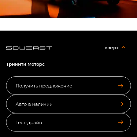
вверх
Тринити Моторс
Получить предложение
Авто в наличии
Тест-драйв