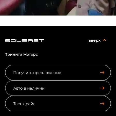
вверх
Тринити Моторс
Получить предложение
Авто в наличии
Тест-драйв