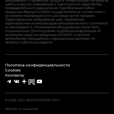
информацию о параметрах продукта, конфигурации, материалы,
цвета и в другую информацию о транспортном средстве без
предварительного уведомления. Приобретение любой
продукции бренда SOUEAST осуществляется в соответствии с
условиями индивидуального договора купли-продажи.
Представленное изображение, цвет, технические
характеристики и комплектация автомобилей могут отличаться
от реализуемого. Упоминаемое оборудование может быть
опциональным. Для получения подробной информации об
актуальных ценах на продукцию SOUEAST и наличии
автомобилей обращайтесь к официальным дилерам. Не
является публичной офертой.
Политика конфиденциальности
Cookies
Контакты
© 2026, ООО «ВОТУР МОТОР РУС»
Работает на технологиях