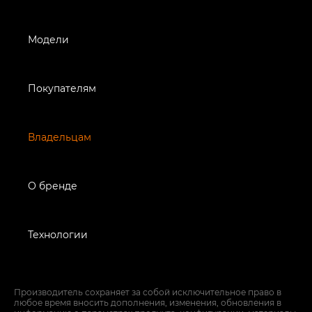
Модели
Покупателям
Владельцам
О бренде
Технологии
Производитель сохраняет за собой исключительное право в
любое время вносить дополнения, изменения, обновления в