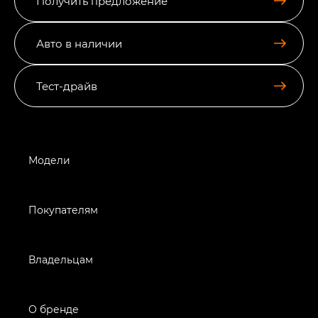
Получить предложение
Авто в наличии
Тест-драйв
Модели
Покупателям
Владельцам
О бренде