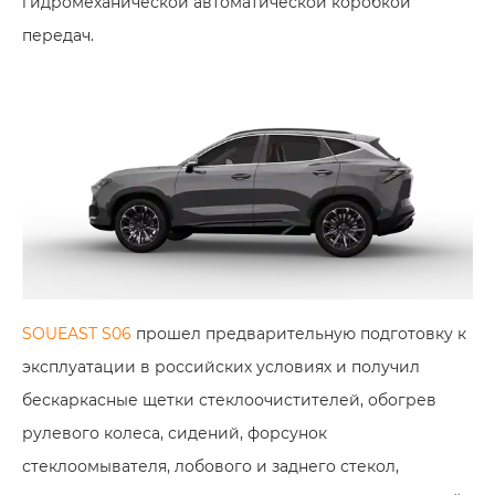
гидромеханической автоматической коробкой
передач.
SOUEAST S06
прошел предварительную подготовку к
эксплуатации в российских условиях и получил
бескаркасные щетки стеклоочистителей, обогрев
рулевого колеса, сидений, форсунок
стеклоомывателя, лобового и заднего стекол,