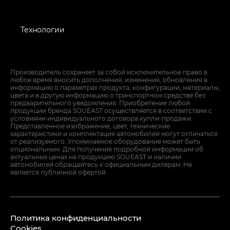
Технологии
Производитель сохраняет за собой исключительное право в
любое время вносить дополнения, изменения, обновления в
информацию о параметрах продукта, конфигурации, материалы,
цвета и в другую информацию о транспортном средстве без
предварительного уведомления. Приобретение любой
продукции бренда SOUEAST осуществляется в соответствии с
условиями индивидуального договора купли-продажи.
Представленное изображение, цвет, технические
характеристики и комплектация автомобилей могут отличаться
от реализуемого. Упоминаемое оборудование может быть
опциональным. Для получения подробной информации об
актуальных ценах на продукцию SOUEAST и наличии
автомобилей обращайтесь к официальным дилерам. Не
является публичной офертой.
Политика конфиденциальности
Cookies