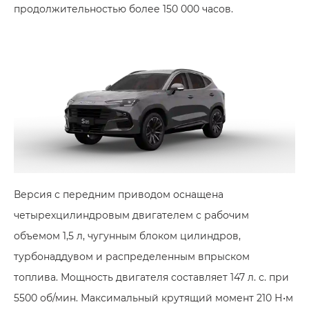
продолжительностью более 150 000 часов.
Версия с передним приводом оснащена
четырехцилиндровым двигателем с рабочим
объемом 1,5 л, чугунным блоком цилиндров,
турбонаддувом и распределенным впрыском
топлива. Мощность двигателя составляет 147 л. с. при
5500 об/мин. Максимальный крутящий момент 210 Н•м