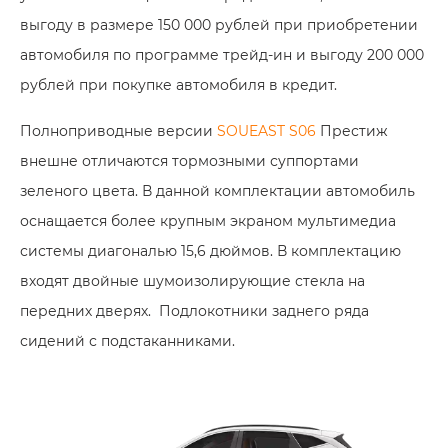
выгоду в размере 150 000 рублей при приобретении
автомобиля по программе трейд-ин и выгоду 200 000
рублей при покупке автомобиля в кредит.
Полноприводные версии
SOUEAST S06
Престиж
внешне отличаются тормозными суппортами
зеленого цвета. В данной комплектации автомобиль
оснащается более крупным экраном мультимедиа
системы диагональю 15,6 дюймов. В комплектацию
входят двойные шумоизолирующие стекла на
передних дверях. Подлокотники заднего ряда
сидений с подстаканниками.