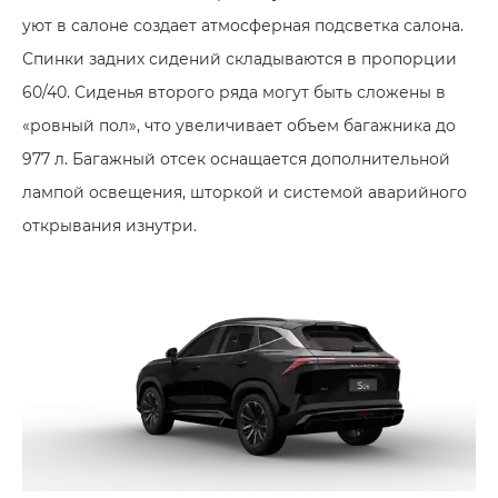
уют в салоне создает атмосферная подсветка салона.
Спинки задних сидений складываются в пропорции
60/40. Сиденья второго ряда могут быть сложены в
«ровный пол», что увеличивает объем багажника до
977 л. Багажный отсек оснащается дополнительной
лампой освещения, шторкой и системой аварийного
открывания изнутри.