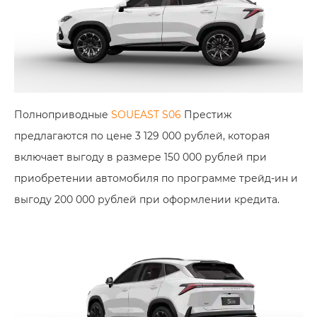
Полноприводные
SOUEAST S06
Престиж
предлагаются по цене 3 129 000 рублей, которая
включает выгоду в размере 150 000 рублей при
приобретении автомобиля по программе трейд-ин и
выгоду 200 000 рублей при оформлении кредита.