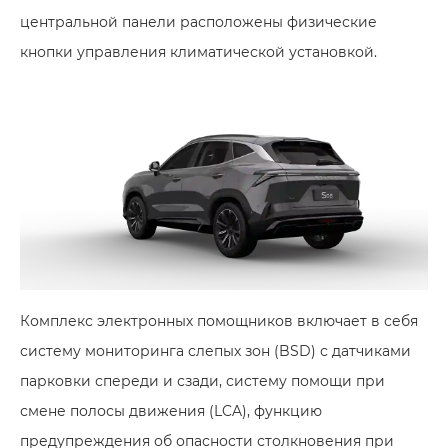
центральной панели расположены физические
кнопки управления климатической установкой.
Комплекс электронных помощников включает в себя
систему мониторинга слепых зон (BSD) с датчиками
парковки спереди и сзади, систему помощи при
смене полосы движения (LCA), функцию
предупреждения об опасности столкновения при