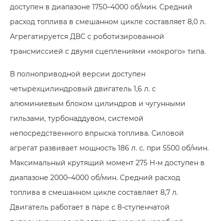
доступен в диапазоне 1750–4000 об/мин. Средний
расход топлива в смешанном цикле составляет 8,0 л.
Агрегатируется ДВС с роботизированной
трансмиссией с двумя сцеплениями «мокрого» типа.
В полноприводной версии доступен
четырехцилиндровый двигатель 1,6 л. с
алюминиевым блоком цилиндров и чугунными
гильзами, турбонаддувом, системой
непосредственного впрыска топлива. Силовой
агрегат развивает мощность 186 л. с. при 5500 об/мин.
Максимальный крутящий момент 275 Н•м доступен в
диапазоне 2000–4000 об/мин. Средний расход
топлива в смешанном цикле составляет 8,7 л.
Двигатель работает в паре с 8-ступенчатой