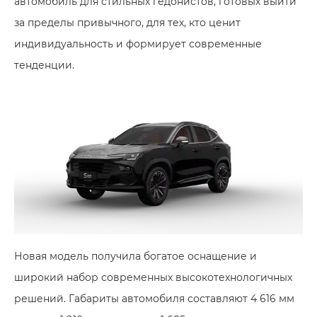
автомобиль для стильных гедонистов, готовых выйти
за пределы привычного, для тех, кто ценит
индивидуальность и формирует современные
тенденции.
Новая модель получила богатое оснащение и
широкий набор современных высокотехнологичных
решений. Габариты автомобиля составляют 4 616 мм