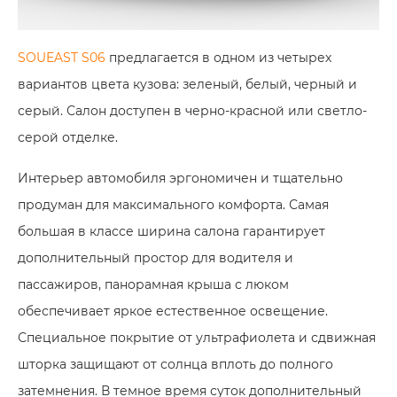
SOUEAST S06
предлагается в одном из четырех
вариантов цвета кузова: зеленый, белый, черный и
серый. Салон доступен в черно-красной или светло-
серой отделке.
Интерьер автомобиля эргономичен и тщательно
продуман для максимального комфорта. Самая
большая в классе ширина салона гарантирует
дополнительный простор для водителя и
пассажиров, панорамная крыша с люком
обеспечивает яркое естественное освещение.
Специальное покрытие от ультрафиолета и сдвижная
шторка защищают от солнца вплоть до полного
затемнения. В темное время суток дополнительный