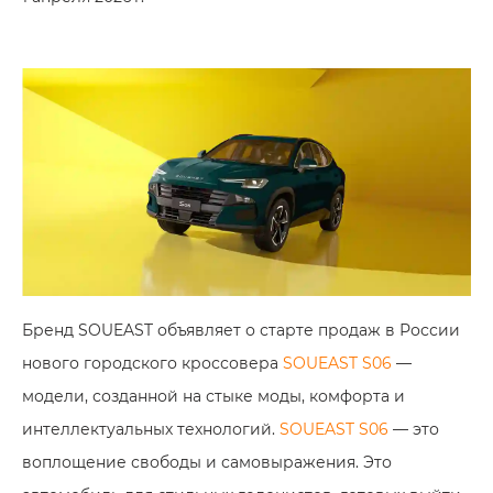
Бренд SOUEAST объявляет о старте продаж в России
нового городского кроссовера
SOUEAST S06
—
модели, созданной на стыке моды, комфорта и
интеллектуальных технологий.
SOUEAST S06
— это
воплощение свободы и самовыражения. Это