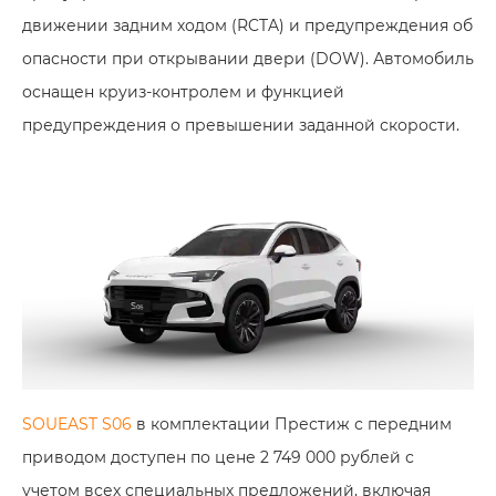
движении задним ходом (RCTA) и предупреждения об
опасности при открывании двери (DOW). Автомобиль
оснащен круиз-контролем и функцией
предупреждения о превышении заданной скорости.
SOUEAST S06
в комплектации Престиж с передним
приводом доступен по цене 2 749 000 рублей с
учетом всех специальных предложений, включая