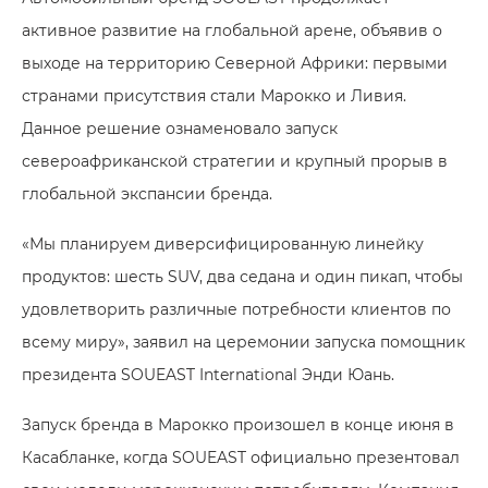
активное развитие на глобальной арене, объявив о
выходе на территорию Северной Африки: первыми
странами присутствия стали Марокко и Ливия.
Данное решение ознаменовало запуск
североафриканской стратегии и крупный прорыв в
глобальной экспансии бренда.
«Мы планируем диверсифицированную линейку
продуктов: шесть SUV, два седана и один пикап, чтобы
удовлетворить различные потребности клиентов по
всему миру», заявил на церемонии запуска помощник
президента SOUEAST International Энди Юань.
Запуск бренда в Марокко произошел в конце июня в
Касабланке, когда SOUEAST официально презентовал