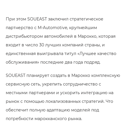
При этом SOUEAST заключил стратегическое
партнерство с M-Automotive, крупнейшим
дистрибьютором автомобилей в Марокко, которая
входит в число 30 лучших компаний страны, и
единственная выигрывала титул «Лучшее качество
обслуживания» последние два года подряд.
SOUEAST планирует создать в Марокко комплексную
сервисную сеть, укрепить сотрудничество с
местными партнерами и ускорить интеграцию на
рынок с помощью локализованных стратегий. Что
обеспечит полную адаптацию моделей под
потребности марокканского рынка.