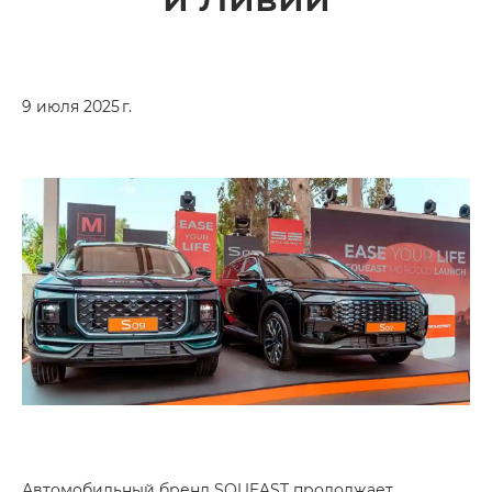
9 июля 2025 г.
Автомобильный бренд SOUEAST продолжает