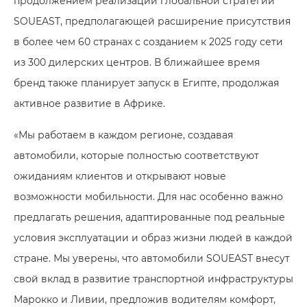
продолжением реализации глобальной стратегии
SOUEAST, предполагающей расширение присутствия
в более чем 60 странах с созданием к 2025 году сети
из 300 дилерских центров. В ближайшее время
бренд также планирует запуск в Египте, продолжая
активное развитие в Африке.
«Мы работаем в каждом регионе, создавая
автомобили, которые полностью соответствуют
ожиданиям клиентов и открывают новые
возможности мобильности. Для нас особенно важно
предлагать решения, адаптированные под реальные
условия эксплуатации и образ жизни людей в каждой
стране. Мы уверены, что автомобили SOUEAST внесут
свой вклад в развитие транспортной инфраструктуры
Марокко и Ливии, предложив водителям комфорт,