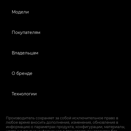
Модели
Покупателям
Владельцам
О бренде
Технологии
Производитель сохраняет за собой исключительное право в
любое время вносить дополнения, изменения, обновления в
информацию о параметрах продукта, конфигурации, материалы,