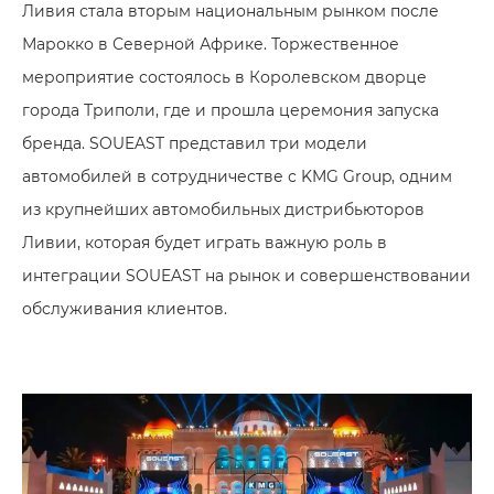
Ливия стала вторым национальным рынком после
Марокко в Северной Африке. Торжественное
мероприятие состоялось в Королевском дворце
города Триполи, где и прошла церемония запуска
бренда. SOUEAST представил три модели
автомобилей в сотрудничестве с KMG Group, одним
из крупнейших автомобильных дистрибьюторов
Ливии, которая будет играть важную роль в
интеграции SOUEAST на рынок и совершенствовании
обслуживания клиентов.