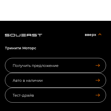
вверх
Тринити Моторс
Получить предложение
Авто в наличии
Тест-драйв