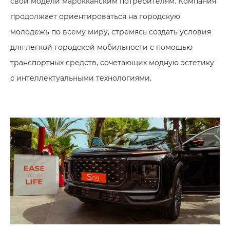
свои модели марокканским потребителям. Компания
продолжает ориентироваться на городскую
молодежь по всему миру, стремясь создать условия
для легкой городской мобильности с помощью
транспортных средств, сочетающих модную эстетику
с интеллектуальными технологиями.