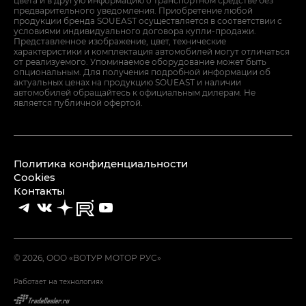
цвета и в другую информацию о транспортном средстве без
предварительного уведомления. Приобретение любой
продукции бренда SOUEAST осуществляется в соответствии с
условиями индивидуального договора купли-продажи.
Представленное изображение, цвет, технические
характеристики и комплектация автомобилей могут отличаться
от реализуемого. Упоминаемое оборудование может быть
опциональным. Для получения подробной информации об
актуальных ценах на продукцию SOUEAST и наличии
автомобилей обращайтесь к официальным дилерам. Не
является публичной офертой.
Политика конфиденциальности
Cookies
Контакты
© 2026, ООО «ВОТУР МОТОР РУС»
Работает на технологиях