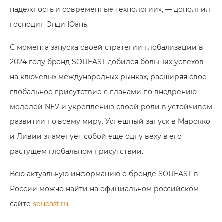
надежность и современные технологии», — дополнил
господин Энди Юань.
С момента запуска своей стратегии глобализации в
2024 году бренд SOUEAST добился больших успехов
на ключевых международных рынках, расширяя свое
глобальное присутствие с планами по внедрению
моделей NEV и укреплению своей роли в устойчивом
развитии по всему миру. Успешный запуск в Марокко
и Ливии знаменует собой еще одну веху в его
растущем глобальном присутствии.
Всю актуальную информацию о бренде SOUEAST в
России можно найти на официальном российском
сайте
soueast.ru
.