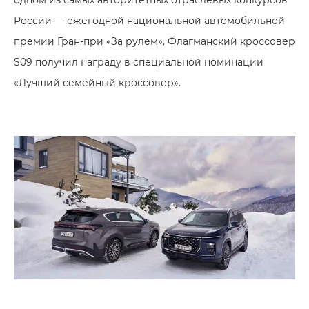
России — ежегодной национальной автомобильной
премии Гран-при «За рулем». Флагманский кроссовер
S09 получил награду в специальной номинации
«Лучший семейный кроссовер».