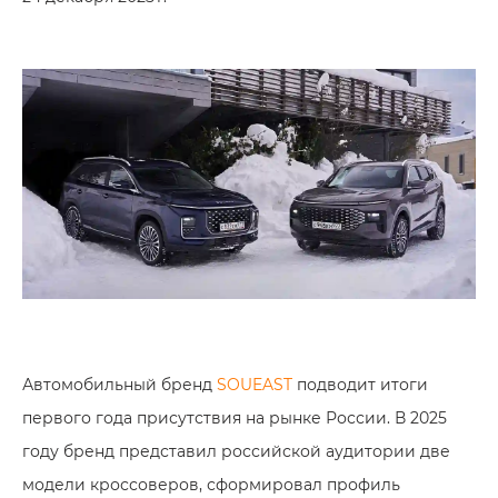
Автомобильный бренд
SOUEAST
подводит итоги
первого года присутствия на рынке России. В 2025
году бренд представил российской аудитории две
модели кроссоверов, сформировал профиль