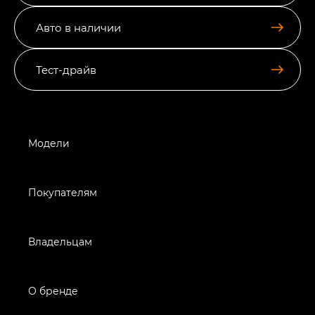
Авто в наличии
Тест-драйв
Модели
Покупателям
Владельцам
О бренде