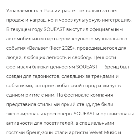
Узнаваемость в России растет не только за счет
продаж и наград, но и через культурную интеграцию.
В текущем году SOUEAST выступил официальным
автомобильным партнером крупного музыкального
события «Вельвет Фест 2025», проводившегося для
людей, любящих легкость и свободу. Ценности
фестиваля близки ценностям SOUEAST — бренд был
создан для гедонистов, следящих за трендами и
событиями, которые любят свой город и живут в
едином ритме с ним. На фестивале компания
представила стильный яркий стенд, где были
экспонированы кроссоверы SOUEAST и организованы
активности для посетителей, а специальными
гостями бренд-зоны стали артисты Velvet Music и