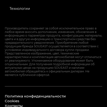
Технологии
Производитель сохраняет за собой исключительное право в
любое время вносить дополнения, изменения, обновления в
информацию о параметрах продукта, конфигурации, материалы,
цвета и в другую информацию о транспортном средстве без
предварительного уведомления. Приобретение любой
продукции бренда SOUEAST осуществляется в соответствии с
условиями индивидуального договора купли-продажи.
Представленное изображение, цвет, технические
характеристики и комплектация автомобилей могут отличаться
от реализуемого. Упоминаемое оборудование может быть
опциональным. Для получения подробной информации об
актуальных ценах на продукцию SOUEAST и наличии
автомобилей обращайтесь к официальным дилерам. Не
является публичной офертой.
Политика конфиденциальности
Cookies
Контакты