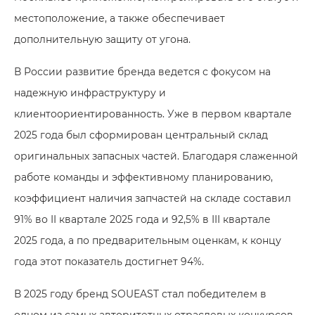
местоположение, а также обеспечивает
дополнительную защиту от угона.
В России развитие бренда ведется с фокусом на
надежную инфраструктуру и
клиентоориентированность. Уже в первом квартале
2025 года был сформирован центральный склад
оригинальных запасных частей. Благодаря слаженной
работе команды и эффективному планированию,
коэффициент наличия запчастей на складе составил
91% во II квартале 2025 года и 92,5% в III квартале
2025 года, а по предварительным оценкам, к концу
года этот показатель достигнет 94%.
В 2025 году бренд SOUEAST стал победителем в
одном из самых авторитетных отраслевых конкурсов