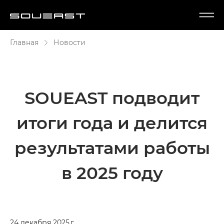
Главная
Новости
SOUEAST подводит
итоги года и делится
результатами работы
в 2025 году
24 декабря 2025 г.