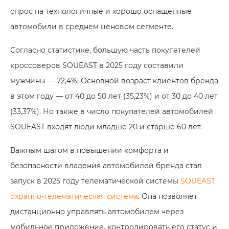
спрос на технологичные и хорошо оснащенные
автомобили в среднем ценовом сегменте.
Согласно статистике, большую часть покупателей
кроссоверов SOUEAST в 2025 году составили
мужчины — 72,4%. Основной возраст клиентов бренда
в этом году — от 40 до 50 лет (35,23%) и от 30 до 40 лет
(33,37%). Но также в число покупателей автомобилей
SOUEAST входят люди младше 20 и старше 60 лет.
Важным шагом в повышении комфорта и
безопасности владения автомобилей бренда стал
запуск в 2025 году телематической системы
SOUEAST
охранно-телематическая система
. Она позволяет
дистанционно управлять автомобилем через
мобильное приложение, контролировать его статус и